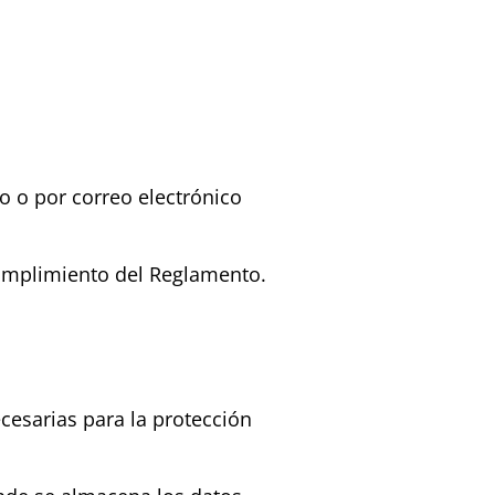
o o por correo electrónico
cumplimiento del Reglamento.
cesarias para la protección