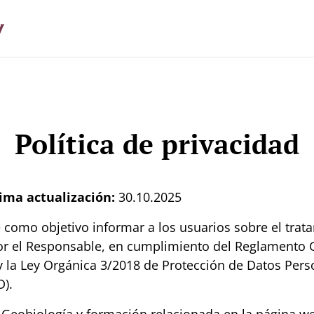
y
Política de privacidad
tima actualización:
30.10.2025
 como objetivo informar a los usuarios sobre el trat
or el Responsable, en cumplimiento del Reglamento 
 la Ley Orgánica 3/2018 de Protección de Datos Perso
).